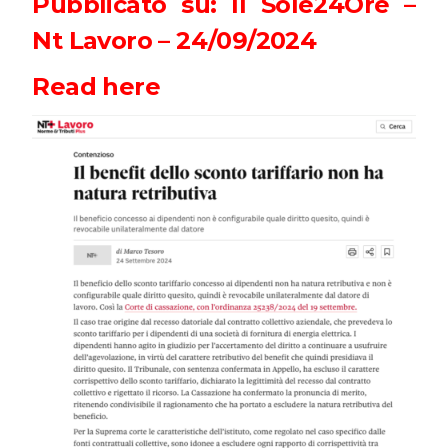
Pubblicato su: Il Sole24Ore –
Nt Lavoro – 24/09/2024
Read here