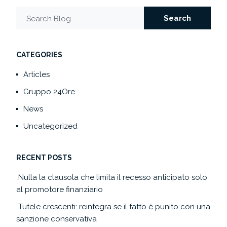
Search
Search Blog
CATEGORIES
Articles
Gruppo 24Ore
News
Uncategorized
RECENT POSTS
Nulla la clausola che limita il recesso anticipato solo
al promotore finanziario
Tutele crescenti: reintegra se il fatto è punito con una
sanzione conservativa