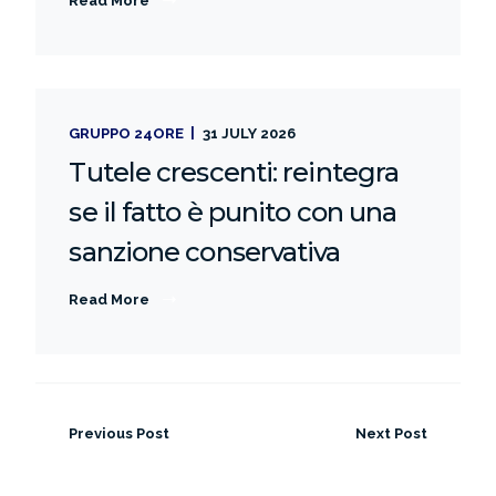
Read More
GRUPPO 24ORE
31 JULY 2026
Tutele crescenti: reintegra
se il fatto è punito con una
sanzione conservativa
Read More
Previous Post
Next Post