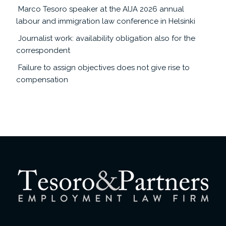
Marco Tesoro speaker at the AIJA 2026 annual
labour and immigration law conference in Helsinki
Journalist work: availability obligation also for the
correspondent
Failure to assign objectives does not give rise to
compensation