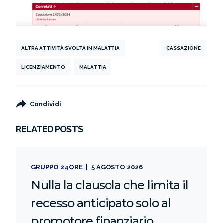
ALTRA ATTIVITÀ SVOLTA IN MALATTIA
CASSAZIONE
LICENZIAMENTO
MALATTIA
Condividi
RELATED POSTS
GRUPPO 24ORE
5 AGOSTO 2026
Nulla la clausola che limita il
recesso anticipato solo al
promotore finanziario