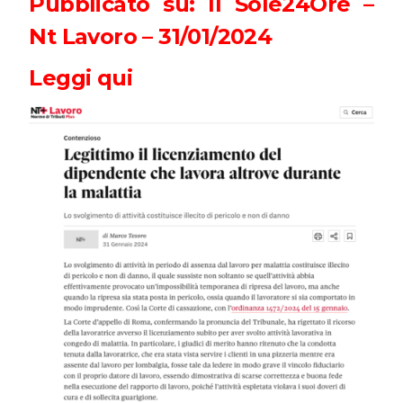
Pubblicato su: Il Sole24Ore –
Nt Lavoro – 31/01/2024
Leggi qui