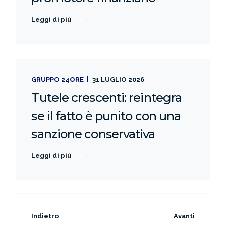
Leggi di più
GRUPPO 24ORE
31 LUGLIO 2026
Tutele crescenti: reintegra
se il fatto è punito con una
sanzione conservativa
Leggi di più
Indietro
Avanti