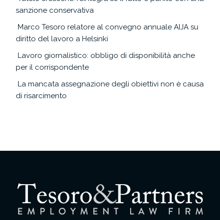
sanzione conservativa
Marco Tesoro relatore al convegno annuale AIJA su
diritto del lavoro a Helsinki
Lavoro giornalistico: obbligo di disponibilità anche
per il corrispondente
La mancata assegnazione degli obiettivi non è causa
di risarcimento