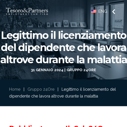
ENG
Legittimo il licenziamento
del dipendente che lavora
altrove durante la malattia
31 GENNAIO 2024
GRUPPO 24ORE
Home
|
Gruppo 24Ore
|
Legittimo il licenziamento del
dipendente che lavora altrove durante la malattia