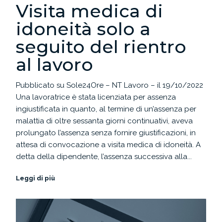
Visita medica di
idoneità solo a
seguito del rientro
al lavoro
Pubblicato su Sole24Ore – NT Lavoro – il 19/10/2022
Una lavoratrice è stata licenziata per assenza
ingiustificata in quanto, al termine di un’assenza per
malattia di oltre sessanta giorni continuativi, aveva
prolungato l’assenza senza fornire giustificazioni, in
attesa di convocazione a visita medica di idoneità. A
detta della dipendente, l’assenza successiva alla...
Leggi di più