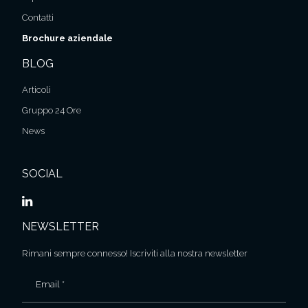
Contatti
Brochure aziendale
BLOG
Articoli
Gruppo 24 Ore
News
SOCIAL
NEWSLETTER
Rimani sempre connesso! Iscriviti alla nostra newsletter
Email *