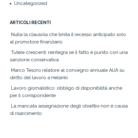
Uncategorized
ARTICOLI RECENTI
Nulla la clausola che limita il recesso anticipato solo
al promotore finanziario
Tutele crescenti: reintegra se il fatto è punito con una
sanzione conservativa
Marco Tesoro relatore al convegno annuale AIJA su
diritto del lavoro a Helsinki
Lavoro giornalistico: obbligo di disponibilità anche
per il corrispondente
La mancata assegnazione degli obiettivi non è causa
di risarcimento