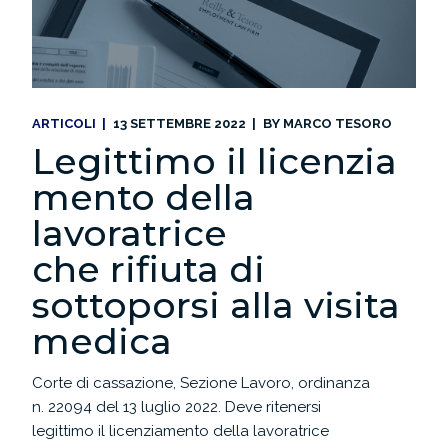
ARTICOLI
13 SETTEMBRE 2022
BY
MARCO TESORO
Legittimo il licenzia
mento della
lavoratrice
che rifiuta di
sottoporsi alla visita
medica
Corte di cassazione, Sezione Lavoro, ordinanza
n. 22094 del 13 luglio 2022. Deve ritenersi
legittimo il licenziamento della lavoratrice