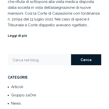
che rifiuta di sottoporsi alla visita medica disposta
dalla società in vista dell’assegnazione di nuove
mansioni. Così la Corte di Cassazione con l’ordinanza
n. 22094 del 13 luglio 2022. Nel caso di specie il
Tribunale e Corte d’appello avevano rigettato...
Leggi di più
Cerca
Cerca nel blog
CATEGORIE
Articoli
Gruppo 24Ore
News