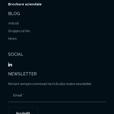
Brochure aziendale
BLOG
Articoli
Gruppo 24 Ore
News
SOCIAL
NEWSLETTER
Rimani sempre connesso! Iscriviti alla nostra newsletter
Email *