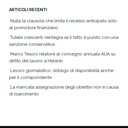
ARTICOLI RECENTI
Nulla la clausola che limita il recesso anticipato solo
al promotore finanziario
Tutele crescenti: reintegra se il fatto è punito con una
sanzione conservativa
Marco Tesoro relatore al convegno annuale AIJA su
diritto del lavoro a Helsinki
Lavoro giornalistico: obbligo di disponibilità anche
per il corrispondente
La mancata assegnazione degli obiettivi non è causa
di risarcimento