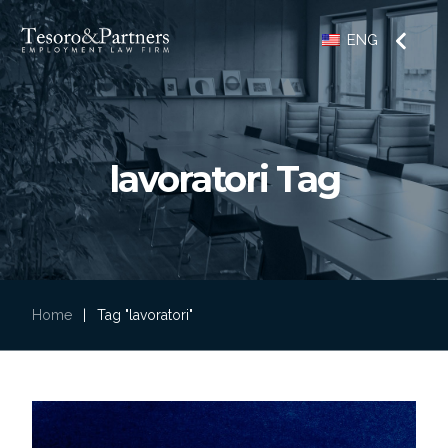
ENG
lavoratori Tag
Home
|
Tag "lavoratori"