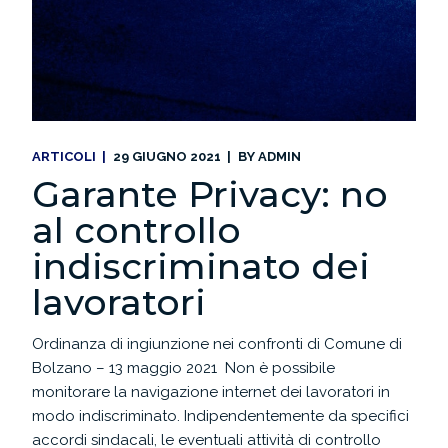
ARTICOLI
29 GIUGNO 2021
BY
ADMIN
Garante Privacy: no
al controllo
indiscriminato dei
lavoratori
Ordinanza di ingiunzione nei confronti di Comune di
Bolzano – 13 maggio 2021 Non è possibile
monitorare la navigazione internet dei lavoratori in
modo indiscriminato. Indipendentemente da specifici
accordi sindacali, le eventuali attività di controllo