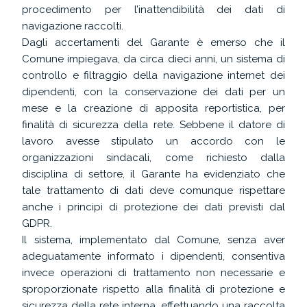
procedimento per l’inattendibilità dei dati di
navigazione raccolti.
Dagli accertamenti del Garante è emerso che il
Comune impiegava, da circa dieci anni, un sistema di
controllo e filtraggio della navigazione internet dei
dipendenti, con la conservazione dei dati per un
mese e la creazione di apposita reportistica, per
finalità di sicurezza della rete. Sebbene il datore di
lavoro avesse stipulato un accordo con le
organizzazioni sindacali, come richiesto dalla
disciplina di settore, il Garante ha evidenziato che
tale trattamento di dati deve comunque rispettare
anche i principi di protezione dei dati previsti dal
GDPR.
Il sistema, implementato dal Comune, senza aver
adeguatamente informato i dipendenti, consentiva
invece operazioni di trattamento non necessarie e
sproporzionate rispetto alla finalità di protezione e
sicurezza della rete interna, effettuando una raccolta