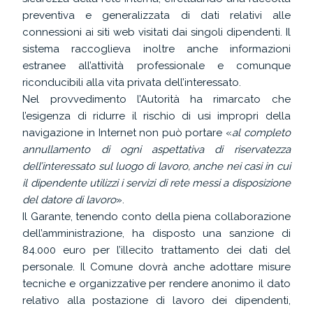
preventiva e generalizzata di dati relativi alle
connessioni ai siti web visitati dai singoli dipendenti. Il
sistema raccoglieva inoltre anche informazioni
estranee all’attività professionale e comunque
riconducibili alla vita privata dell’interessato.
Nel provvedimento l’Autorità ha rimarcato che
l’esigenza di ridurre il rischio di usi impropri della
navigazione in Internet non può portare «
al completo
annullamento di ogni aspettativa di riservatezza
dell’interessato sul luogo di lavoro, anche nei casi in cui
il dipendente utilizzi i servizi di rete messi a disposizione
del datore di lavoro
».
Il Garante, tenendo conto della piena collaborazione
dell’amministrazione, ha disposto una sanzione di
84.000 euro per l’illecito trattamento dei dati del
personale. Il Comune dovrà anche adottare misure
tecniche e organizzative per rendere anonimo il dato
relativo alla postazione di lavoro dei dipendenti,