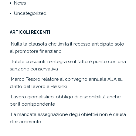
News
Uncategorized
ARTICOLI RECENTI
Nulla la clausola che limita il recesso anticipato solo
al promotore finanziario
Tutele crescenti: reintegra se il fatto è punito con una
sanzione conservativa
Marco Tesoro relatore al convegno annuale AIJA su
diritto del lavoro a Helsinki
Lavoro giornalistico: obbligo di disponibilità anche
per il corrispondente
La mancata assegnazione degli obiettivi non è causa
di risarcimento