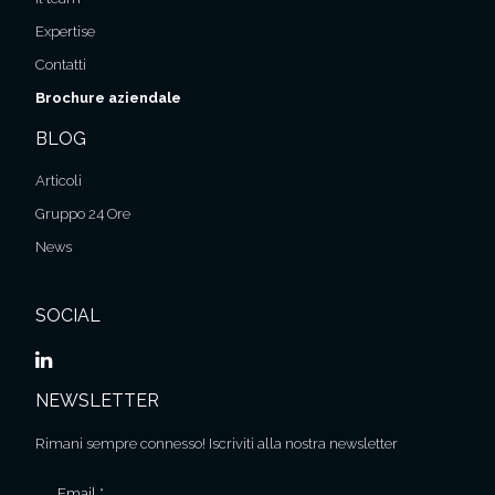
Expertise
Contatti
Brochure aziendale
BLOG
Articoli
Gruppo 24 Ore
News
SOCIAL
NEWSLETTER
Rimani sempre connesso! Iscriviti alla nostra newsletter
Email *