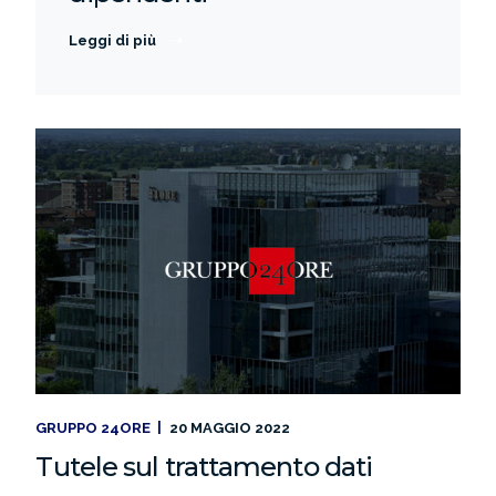
Leggi di più
GRUPPO 24ORE
20 MAGGIO 2022
Tutele sul trattamento dati