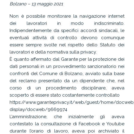
Bolzano – 13 maggio 2021
Non è possibile monitorare la navigazione internet
dei lavoratori in modo indiscriminato.
Indipendentemente da specifici accordi sindacali, le
eventuali attività di controllo devono comunque
essere sempre svolte nel rispetto dello Statuto dei
lavoratori e della normativa sulla privacy.
È quanto affermato dal Garante per la protezione dei
dati personali in un provvedimento sanzionatorio nei
confronti del Comune di Bolzano, avviato sulla base
del reclamo presentato da un dipendente che, nel
corso di un procedimento disciplinare, aveva
scoperto di essere stato costantemente controllato
https://www.garanteprivacy.it/web/guest/home/docwe
display/docweb/9669974
L’amministrazione, che inizialmente gli aveva
contestato la consultazione di Facebook e Youtube
durante l’orario di lavoro, aveva poi archiviato il