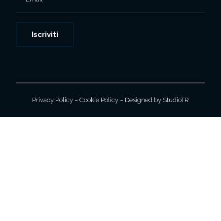
Privacy Policy
–
Cookie Policy
– Designed by
StudioTR