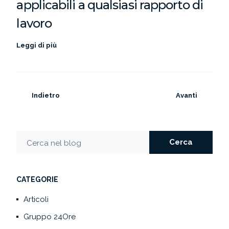
applicabili a qualsiasi rapporto di
lavoro
Leggi di più
Indietro
Avanti
Cerca
Cerca nel blog
CATEGORIE
Articoli
Gruppo 24Ore