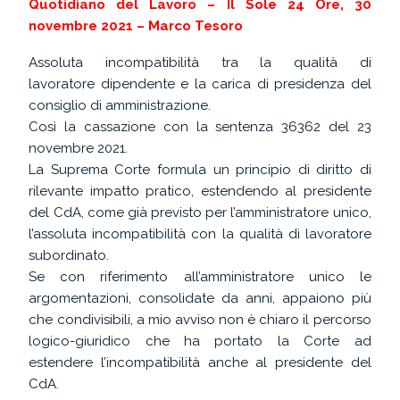
Quotidiano del Lavoro – Il Sole 24 Ore, 30
novembre 2021 – Marco Tesoro
Assoluta incompatibilità tra la qualità di
lavoratore dipendente e la carica di presidenza del
consiglio di amministrazione.
Così la cassazione con la sentenza 36362 del 23
novembre 2021.
La Suprema Corte formula un principio di diritto di
rilevante impatto pratico, estendendo al presidente
del CdA, come già previsto per l’amministratore unico,
l’assoluta incompatibilità con la qualità di lavoratore
subordinato.
Se con riferimento all’amministratore unico le
argomentazioni, consolidate da anni, appaiono più
che condivisibili, a mio avviso non è chiaro il percorso
logico-giuridico che ha portato la Corte ad
estendere l’incompatibilità anche al presidente del
CdA.