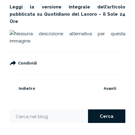
Leggi la versione integrale dell’articolo
pubblicata su
Quotidiano del Lavoro – Il Sole 24
Ore
Condividi
Indietro
Avanti
Cerca
Cerca nel blog