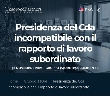
ENG
Presidenza del Cda
incompatibile con il
rapporto di lavoro
subordinato
30 NOVEMBRE 2021
GRUPPO 24ORE
256 COMMENTS
Home
|
Gruppo 24Ore
|
Presidenza del Cda
incompatibile con il rapporto di lavoro subordinato