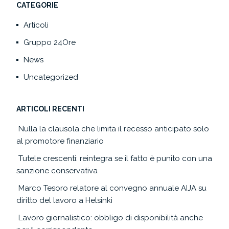
CATEGORIE
Articoli
Gruppo 24Ore
News
Uncategorized
ARTICOLI RECENTI
Nulla la clausola che limita il recesso anticipato solo
al promotore finanziario
Tutele crescenti: reintegra se il fatto è punito con una
sanzione conservativa
Marco Tesoro relatore al convegno annuale AIJA su
diritto del lavoro a Helsinki
Lavoro giornalistico: obbligo di disponibilità anche