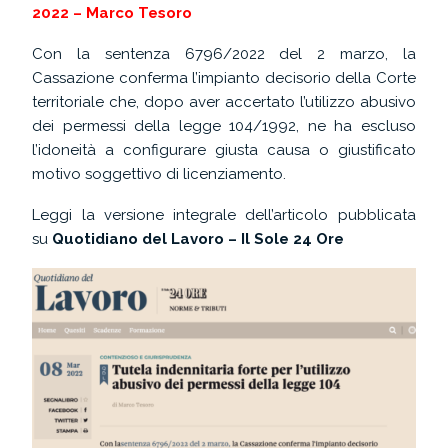
2022 – Marco Tesoro
Con la sentenza 6796/2022 del 2 marzo
,
la
Cassazione conferma l’impianto decisorio della Corte
territoriale che, dopo aver accertato l’utilizzo abusivo
dei permessi della legge 104/1992, ne ha escluso
l’idoneità a configurare giusta causa o giustificato
motivo soggettivo di licenziamento.
Leggi la versione integrale dell’articolo pubblicata
su
Quotidiano del Lavoro – Il Sole 24 Ore