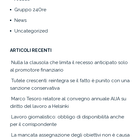
Gruppo 24Ore
News
Uncategorized
ARTICOLI RECENTI
Nulla la clausola che limita il recesso anticipato solo
al promotore finanziario
Tutele crescenti: reintegra se il fatto è punito con una
sanzione conservativa
Marco Tesoro relatore al convegno annuale AIJA su
diritto del lavoro a Helsinki
Lavoro giornalistico: obbligo di disponibilità anche
per il corrispondente
La mancata assegnazione degli obiettivi non è causa