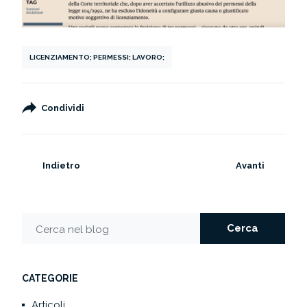
LICENZIAMENTO; PERMESSI; LAVORO;
Condividi
Indietro
Avanti
Cerca
Cerca nel blog
CATEGORIE
Articoli