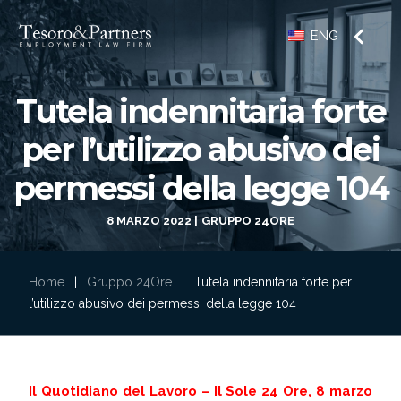
ENG
Tutela indennitaria forte
per l’utilizzo abusivo dei
permessi della legge 104
8 MARZO 2022
GRUPPO 24ORE
Home
|
Gruppo 24Ore
|
Tutela indennitaria forte per
l’utilizzo abusivo dei permessi della legge 104
Il Quotidiano del Lavoro – Il Sole 24 Ore, 8 marzo