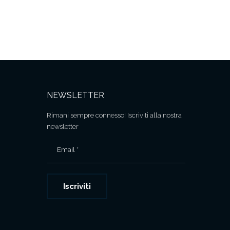
NEWSLETTER
Rimani sempre connesso! Iscriviti alla nostra
newsletter
Email *