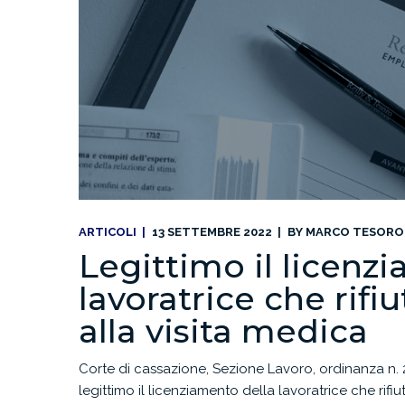
ARTICOLI
13 SETTEMBRE 2022
BY
MARCO TESORO
Legittimo il licenz
lavoratrice che rifiu
alla visita medica
Corte di cassazione, Sezione Lavoro, ordinanza n. 2
legittimo il licenziamento della lavoratrice che rifiu