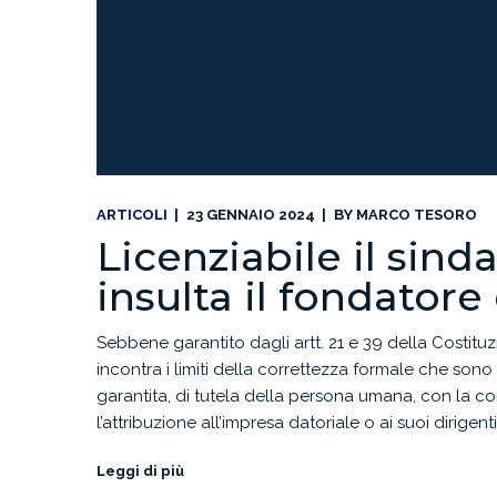
ARTICOLI
23 GENNAIO 2024
BY
MARCO TESORO
Licenziabile il sinda
insulta il fondatore
Sebbene garantito dagli artt. 21 e 39 della Costituzio
incontra i limiti della correttezza formale che son
garantita, di tutela della persona umana, con la co
l’attribuzione all’impresa datoriale o ai suoi dirigent
Leggi di più