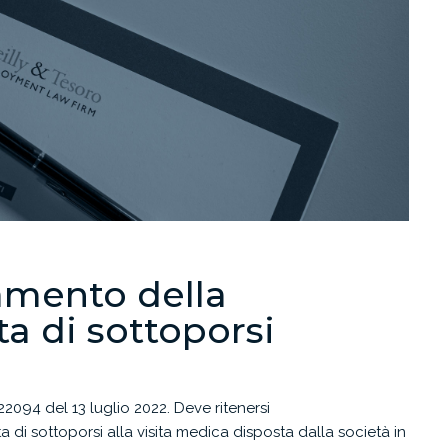
iamento della
ta di sottoporsi
2094 del 13 luglio 2022. Deve ritenersi
ta di sottoporsi alla visita medica disposta dalla società in