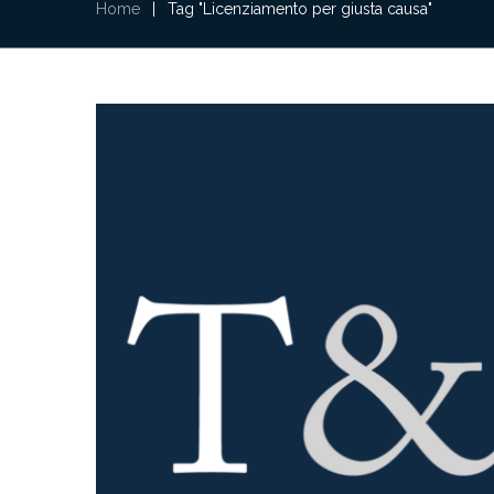
Home
|
Tag "Licenziamento per giusta causa"