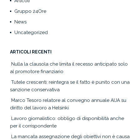
Articoli
Gruppo 24Ore
News
Uncategorized
ARTICOLI RECENTI
Nulla la clausola che limita il recesso anticipato solo
al promotore finanziario
Tutele crescenti: reintegra se il fatto è punito con una
sanzione conservativa
Marco Tesoro relatore al convegno annuale AIJA su
diritto del lavoro a Helsinki
Lavoro giornalistico: obbligo di disponibilità anche
per il corrispondente
La mancata assegnazione degli obiettivi non è causa