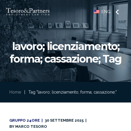
ENG
lavoro; licenziamento;
forma; cassazione; Tag
Home
|
Tag "lavoro; licenziamento; forma; cassazione;"
GRUPPO 24ORE
30 SETTEMBRE 2025
BY
MARCO TESORO