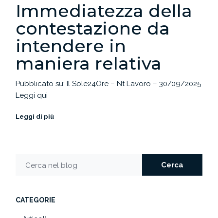
Immediatezza della
contestazione da
intendere in
maniera relativa
Pubblicato su: Il Sole24Ore – Nt Lavoro – 30/09/2025
Leggi qui
Leggi di più
Cerca
Cerca nel blog
CATEGORIE