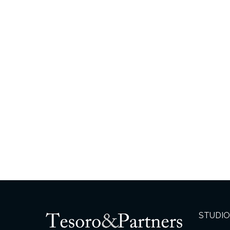
STUDIO