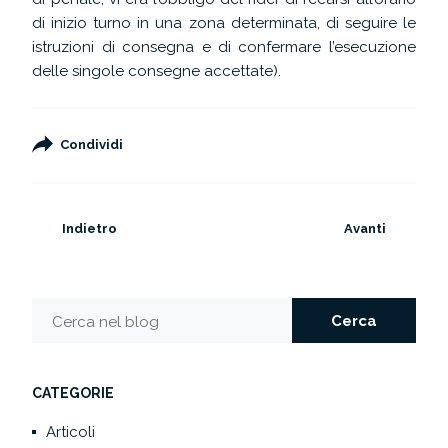
di inizio turno in una zona determinata, di seguire le
istruzioni di consegna e di confermare l’esecuzione
delle singole consegne accettate).
Condividi
Indietro
Avanti
Cerca
Cerca nel blog
CATEGORIE
Articoli