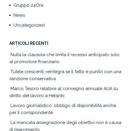
Gruppo 24Ore
News
Uncategorized
ARTICOLI RECENTI
Nulla la clausola che limita il recesso anticipato solo
al promotore finanziario
Tutele crescenti: reintegra se il fatto è punito con una
sanzione conservativa
Marco Tesoro relatore al convegno annuale AIJA su
diritto del lavoro a Helsinki
Lavoro giornalistico: obbligo di disponibilità anche
per il corrispondente
La mancata assegnazione degli obiettivi non è causa
di risarcimento