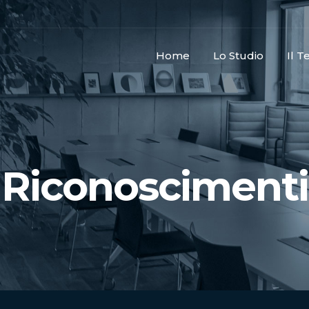
Home
Lo Studio
Il 
Riconoscimenti