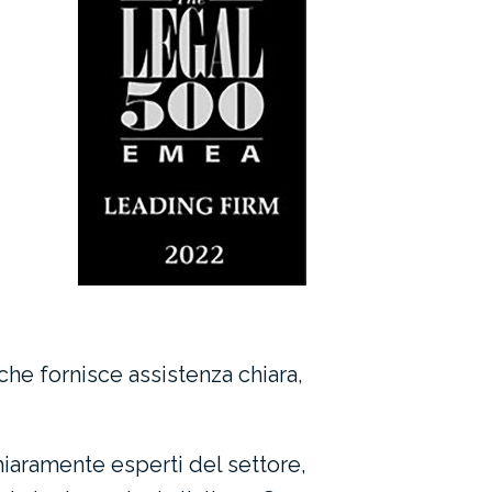
 che fornisce assistenza chiara,
iaramente esperti del settore,