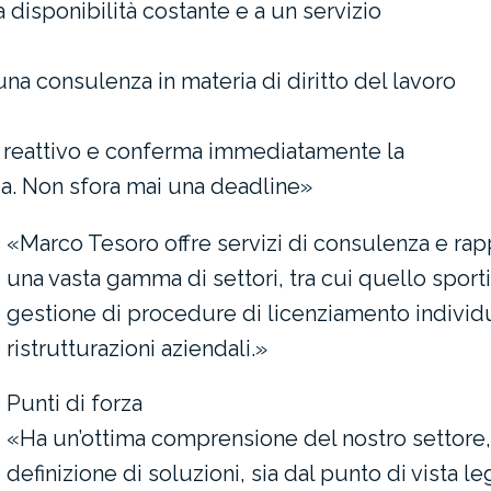
a disponibilità costante e a un servizio
una consulenza in materia di diritto del lavoro
 reattivo e conferma immediatamente la
nza. Non sfora mai una deadline»
«Marco Tesoro offre servizi di consulenza e rap
una vasta gamma di settori, tra cui quello sport
gestione di procedure di licenziamento individua
ristrutturazioni aziendali.»
Punti di forza
«Ha un’ottima comprensione del nostro settore, 
definizione di soluzioni, sia dal punto di vista 