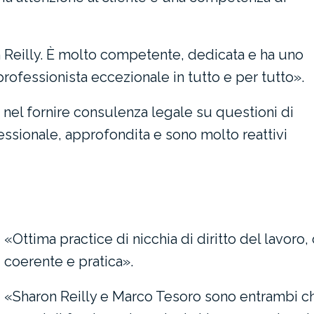
 Reilly. È molto competente, dedicata e ha uno
ofessionista eccezionale in tutto e per tutto».
 nel fornire consulenza legale su questioni di
fessionale, approfondita e sono molto reattivi
«Ottima practice di nicchia di diritto del lavoro,
coerente e pratica».
«Sharon Reilly e Marco Tesoro sono entrambi ch