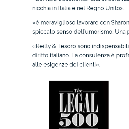
nicchia in Italia e nel Regno Unito».
«è meraviglioso lavorare con Sharon
spiccato senso dell’umorismo. Una pr
«Reilly & Tesoro sono indispensabili
diritto italiano. La consulenza è pro
alle esigenze dei clienti».