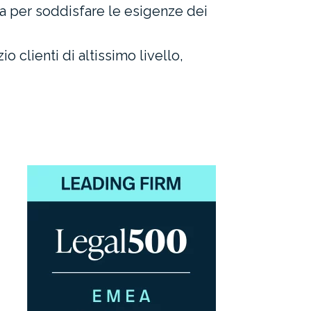
a per soddisfare le esigenze dei
 clienti di altissimo livello,