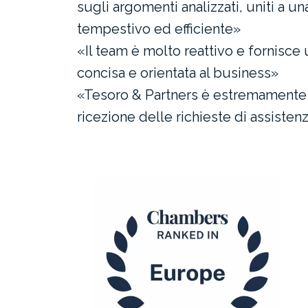
sugli argomenti analizzati, uniti a un
tempestivo ed efficiente»
«Il team è molto reattivo e fornisce 
concisa e orientata al business»
«Tesoro & Partners è estremamente
ricezione delle richieste di assiste