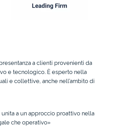
presentanza a clienti provenienti da
ivo e tecnologico. È esperto nella
li e collettive, anche nell’ambito di
unita a un approccio proattivo nella
legale che operativo»