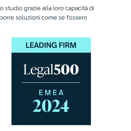
studio grazie alla loro capacità di
roporre soluzioni come se fossero