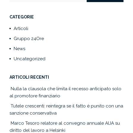
CATEGORIE
Articoli
Gruppo 24Ore
News
Uncategorized
ARTICOLI RECENTI
Nulla la clausola che limita il recesso anticipato solo
al promotore finanziario
Tutele crescenti: reintegra se il fatto è punito con una
sanzione conservativa
Marco Tesoro relatore al convegno annuale AIJA su
diritto del lavoro a Helsinki