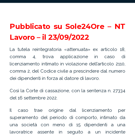
Pubblicato su Sole24Ore – NT
Lavoro – il 23/09/2022
La tutela reintegratoria «attenuata» ex articolo 18,
comma 4, trova applicazione in caso di
licenziamento intimato in violazione dell’articolo 2110,
comma 2, del Codice civile a prescindere dal numero
dei dipendenti in forza al datore di lavoro.
Così la
Corte di cassazione, con la sentenza n. 27334
del 16 settembre 2022.
Il caso trae origine dal licenziamento per
superamento del periodo di comporto, intimato da
una società con meno di 15 dipendenti a una
lavoratrice assente in seguito a un incidente