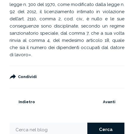
legge n. 300 del 1970, come modificato dalla legge n.
92 del 2012, il licenziamento intimato in violazione
dell’art. 2110, comma 2, cod. civ., è nullo e le sue
conseguenze sono disciplinate, secondo un regime
sanzionatorio speciale, dal comma 7, che a sua volta
rinvia al comma 4, del medesimo articolo 18, quale
che sia il numero dei dipendenti occupati dal datore
di lavoro».
Condividi
Indietro
Avanti
Cerca
Cerca nel blog