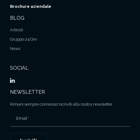
Brochure aziendale
BLOG
Articoli
Gruppo 24 Ore
News
SOCIAL
NEWSLETTER
Rimani sempre connesso! Iscriviti alla nostra newsletter
Email *