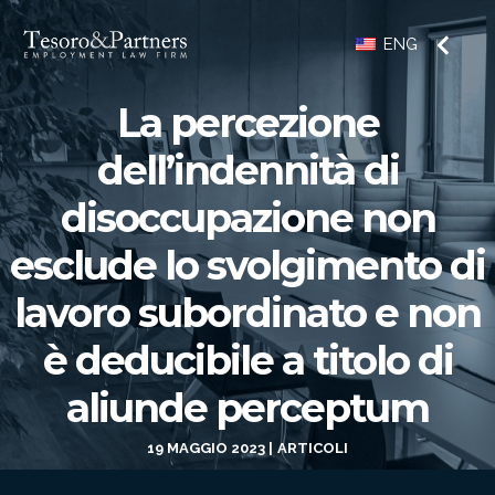
ENG
La percezione
dell’indennità di
disoccupazione non
esclude lo svolgimento di
lavoro subordinato e non
è deducibile a titolo di
aliunde perceptum
19 MAGGIO 2023
ARTICOLI