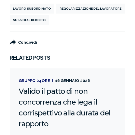
LAVORO SUBORDINATO
REGOLARIZZAZIONE DEL LAVORATORE
SUSSIDI AL REDDITO
Condividi
RELATED POSTS
GRUPPO 24ORE
16 GENNAIO 2026
Valido il patto di non
concorrenza che lega il
corrispettivo alla durata del
rapporto