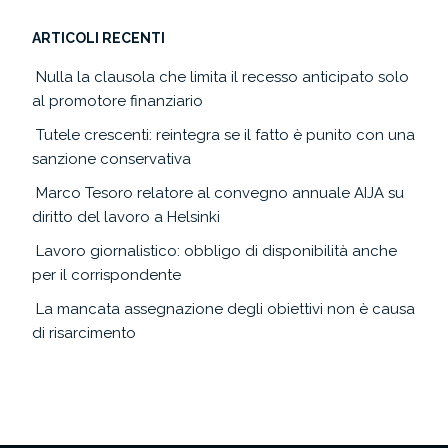
ARTICOLI RECENTI
Nulla la clausola che limita il recesso anticipato solo
al promotore finanziario
Tutele crescenti: reintegra se il fatto è punito con una
sanzione conservativa
Marco Tesoro relatore al convegno annuale AIJA su
diritto del lavoro a Helsinki
Lavoro giornalistico: obbligo di disponibilità anche
per il corrispondente
La mancata assegnazione degli obiettivi non è causa
di risarcimento