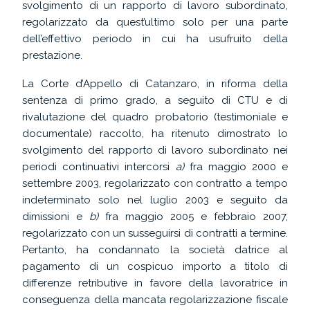
svolgimento di un rapporto di lavoro subordinato,
regolarizzato da quest’ultimo solo per una parte
dell’effettivo periodo in cui ha usufruito della
prestazione.
La Corte d’Appello di Catanzaro, in riforma della
sentenza di primo grado, a seguito di CTU e di
rivalutazione del quadro probatorio (testimoniale e
documentale) raccolto, ha ritenuto dimostrato lo
svolgimento del rapporto di lavoro subordinato nei
periodi continuativi intercorsi
a)
fra maggio 2000 e
settembre 2003, regolarizzato con contratto a tempo
indeterminato solo nel luglio 2003 e seguito da
dimissioni e
b)
fra maggio 2005 e febbraio 2007,
regolarizzato con un susseguirsi di contratti a termine.
Pertanto, ha condannato la società datrice al
pagamento di un cospicuo importo a titolo di
differenze retributive in favore della lavoratrice in
conseguenza della mancata regolarizzazione fiscale