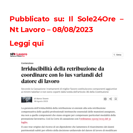
Pubblicato su: Il Sole24Ore –
Nt Lavoro – 08/08/2023
Leggi qui