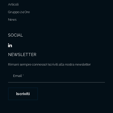
Articoli
Gruppo 24 Ore
News
SOCIAL
NEWSLETTER
Rimani sempre connesso! Iscriviti alla nostra newsletter
Email *