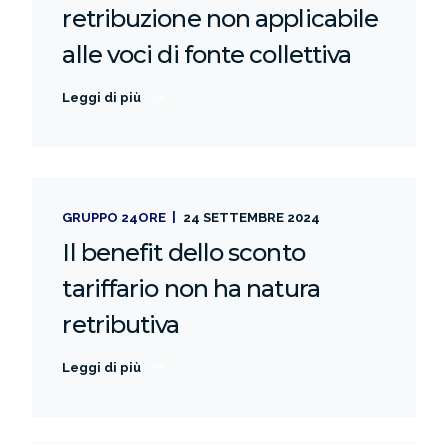
retribuzione non applicabile
alle voci di fonte collettiva
Leggi di più
GRUPPO 24ORE
24 SETTEMBRE 2024
Il benefit dello sconto
tariffario non ha natura
retributiva
Leggi di più