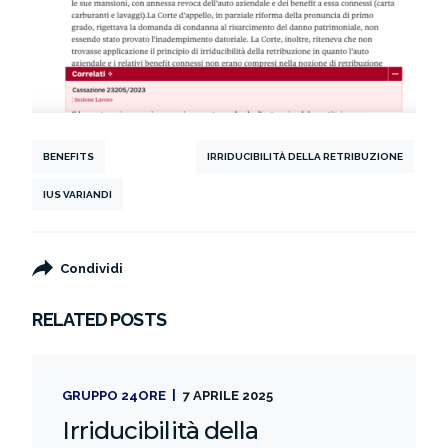
BENEFITS
IRRIDUCIBILITÀ DELLA RETRIBUZIONE
IUS VARIANDI
Condividi
RELATED POSTS
GRUPPO 24ORE
7 APRILE 2025
Irriducibilità della