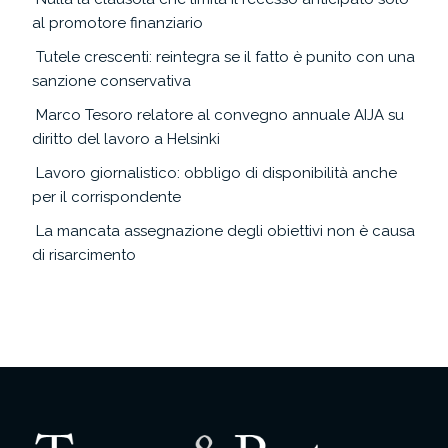
al promotore finanziario
Tutele crescenti: reintegra se il fatto è punito con una
sanzione conservativa
Marco Tesoro relatore al convegno annuale AIJA su
diritto del lavoro a Helsinki
Lavoro giornalistico: obbligo di disponibilità anche
per il corrispondente
La mancata assegnazione degli obiettivi non è causa
di risarcimento